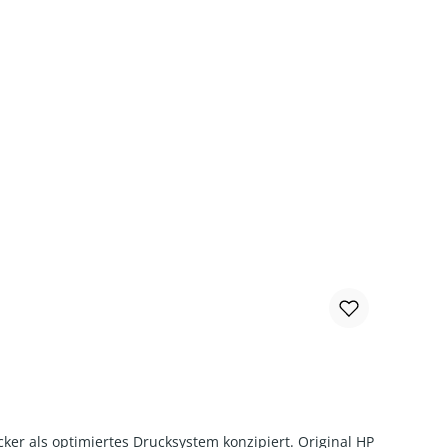
er als optimiertes Drucksystem konzipiert. Original HP