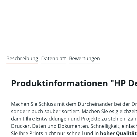
Beschreibung
Datenblatt
Bewertungen
Produktinformationen "HP Des
Machen Sie Schluss mit dem Durcheinander bei der Druck
sondern auch sauber sortiert. Machen Sie es gleichzei
damit Ihre Entwicklungen und Projekte zu stehlen. Zah
Drucker, Daten und Dokumenten. Schnelligkeit, einfac
Sie Ihre Prints nicht nur schnell und in
hoher Qualität