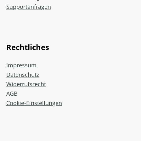
Supportanfragen
Rechtliches
Impressum
Datenschutz
Widerrufsrecht
AGB
Cookie-Einstellungen