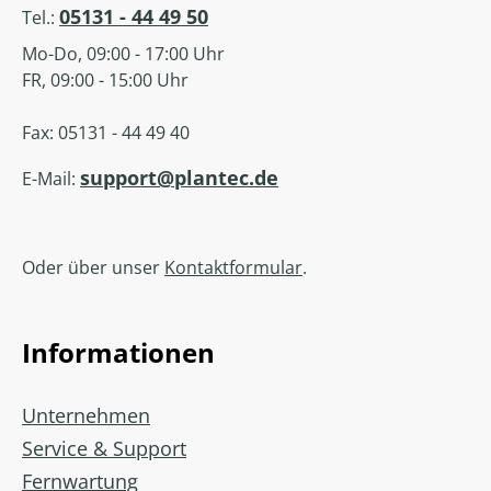
05131 - 44 49 50
Tel.:
Mo-Do, 09:00 - 17:00 Uhr
FR, 09:00 - 15:00 Uhr
Fax: 05131 - 44 49 40
support@plantec.de
E-Mail:
Oder über unser
Kontaktformular
.
Informationen
Unternehmen
Service & Support
Fernwartung