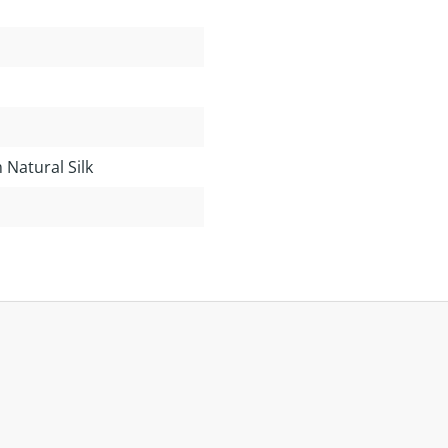
Natural Silk