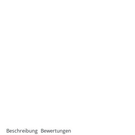
Beschreibung
Bewertungen