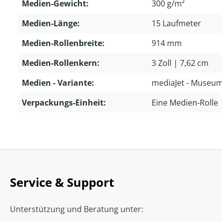
Medien-Gewicht:
300 g/m²
Medien-Länge:
15 Laufmeter
Medien-Rollenbreite:
914 mm
Medien-Rollenkern:
3 Zoll | 7,62 cm
Medien - Variante:
mediaJet - Museum 
Verpackungs-Einheit:
Eine Medien-Rolle
Service & Support
Unterstützung und Beratung unter: