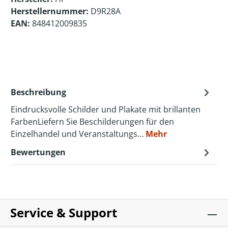
Herstellernummer:
D9R28A
EAN:
848412009835
Beschreibung
Eindrucksvolle Schilder und Plakate mit brillanten
FarbenLiefern Sie Beschilderungen für den
Einzelhandel und Veranstaltungs…
Mehr
Bewertungen
Service & Support