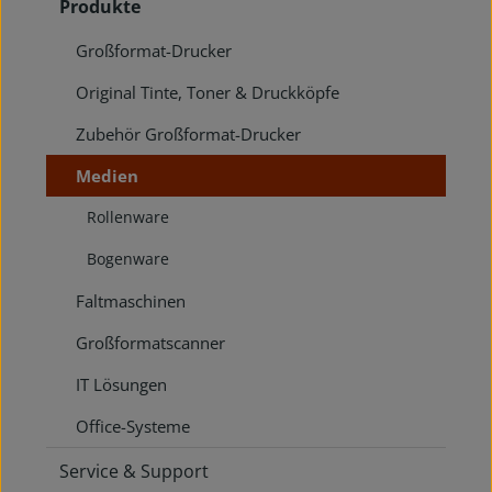
Produkte
Großformat-Drucker
Original Tinte, Toner & Druckköpfe
Zubehör Großformat-Drucker
Medien
Rollenware
Bogenware
Faltmaschinen
Großformatscanner
IT Lösungen
Office-Systeme
Service & Support