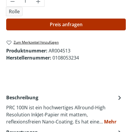
Rolle
Preis anfragen
Zum Merkzettel hinzufügen
Produktnummer:
AR004513
Herstellernummer:
0108053234
Beschreibung
PRC 100N ist ein hochwertiges Allround-High
Resolution InkJet-Papier mit mattem,
reflexionsfreien Nano-Coating. Es hat eine…
Mehr