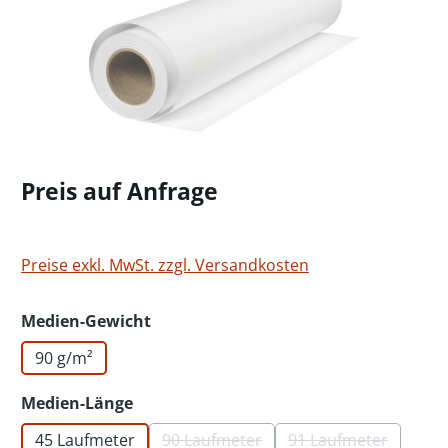
Preis auf Anfrage
Preise exkl. MwSt. zzgl. Versandkosten
auswählen
Medien-Gewicht
90 g/m²
auswählen
Medien-Länge
45 Laufmeter
90 Laufmeter
91 Laufmeter