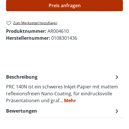
Preis anfragen
Zum Merkzettel hinzufügen
Produktnummer:
AR004610
Herstellernummer:
0108301436
Beschreibung
PRC 140N ist ein schweres Inkjet-Papier mit mattem
reflexionsfreien Nano-Coating, für eindrucksvolle
Präsentationen und graf…
Mehr
Bewertungen