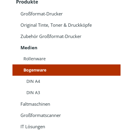
Produkte
Großformat-Drucker
Original Tinte, Toner & Druckköpfe
Zubehör Großformat-Drucker
Medien
Rollenware
Bogenware
DIN A4
DIN A3
Faltmaschinen
Großformatscanner
IT Lösungen