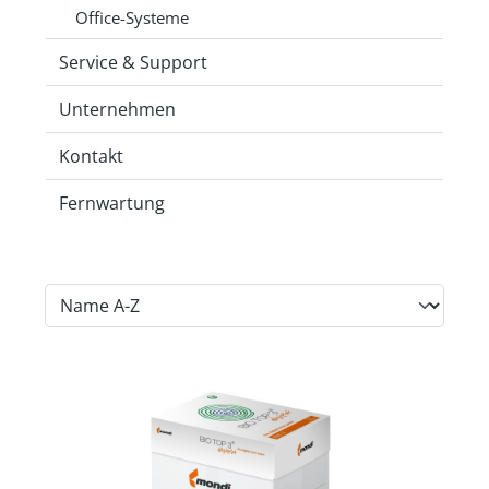
Office-Systeme
Service & Support
Unternehmen
Kontakt
Fernwartung