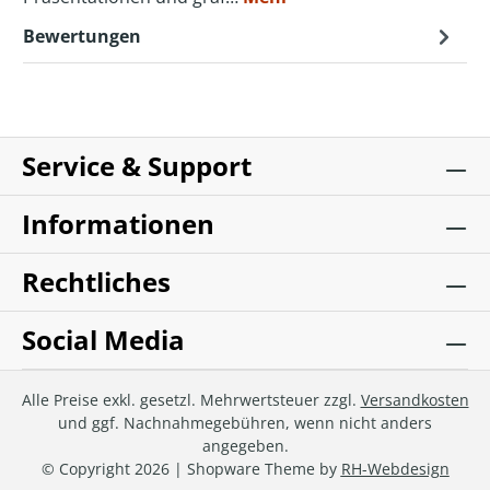
Bewertungen
Service & Support
Informationen
Rechtliches
Social Media
Alle Preise exkl. gesetzl. Mehrwertsteuer zzgl.
Versandkosten
und ggf. Nachnahmegebühren, wenn nicht anders
angegeben.
© Copyright 2026 | Shopware Theme by
RH-Webdesign