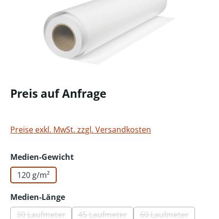
Preis auf Anfrage
Preise exkl. MwSt. zzgl. Versandkosten
auswählen
Medien-Gewicht
120 g/m²
auswählen
Medien-Länge
30 Laufmeter
45 Laufmeter
60 Laufmeter