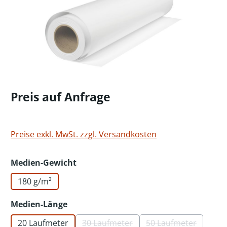
Preis auf Anfrage
Preise exkl. MwSt. zzgl. Versandkosten
auswählen
Medien-Gewicht
180 g/m²
auswählen
Medien-Länge
20 Laufmeter
30 Laufmeter
50 Laufmeter