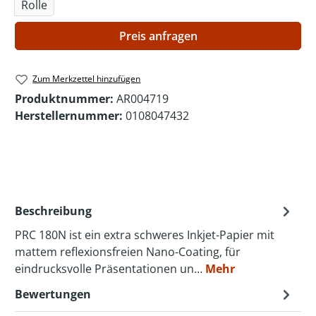
Rolle
Preis anfragen
Zum Merkzettel hinzufügen
Produktnummer:
AR004719
Herstellernummer:
0108047432
Beschreibung
PRC 180N ist ein extra schweres Inkjet-Papier mit
mattem reflexionsfreien Nano-Coating, für
eindrucksvolle Präsentationen un…
Mehr
Bewertungen