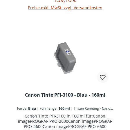
In den Warenkorb
Preise exkl. MwSt. zzgl. Versandkosten
Canon Tinte PFI-3100 - Blau - 160ml
Farbe:
Blau
|
Füllmenge:
160 ml
|
Tinten Kennung - Canon:
PFI-3100
Canon Tinte PFI-3100 in 160 ml für:Canon
imagePROGRAF PRO-2600Canon imagePROGRAF
PRO-4600Canon imagePROGRAF PRO-6600