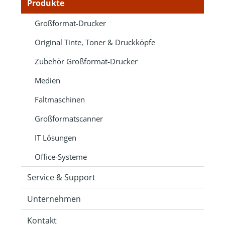
Produkte
Großformat-Drucker
Original Tinte, Toner & Druckköpfe
Zubehör Großformat-Drucker
Medien
Faltmaschinen
Großformatscanner
IT Lösungen
Office-Systeme
Service & Support
Unternehmen
Kontakt