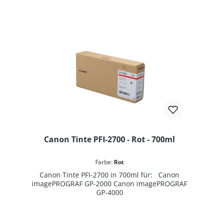
Canon Tinte PFI-2700 - Rot - 700ml
Farbe:
Rot
Canon Tinte PFI-2700 in 700ml für: Canon
imagePROGRAF GP-2000 Canon imagePROGRAF
GP-4000