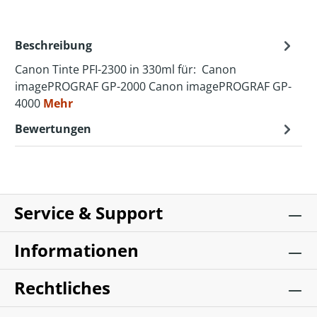
Beschreibung
Canon Tinte PFI-2300 in 330ml für: Canon
imagePROGRAF GP-2000 Canon imagePROGRAF GP-
4000
Mehr
Bewertungen
Service & Support
Informationen
Rechtliches