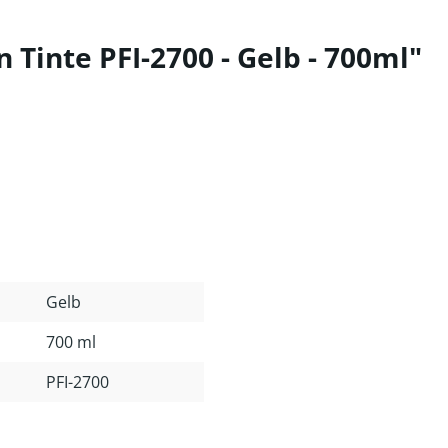
Tinte PFI-2700 - Gelb - 700ml"
Gelb
700 ml
PFI-2700