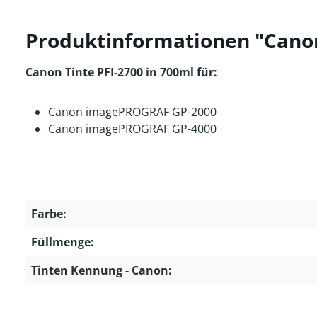
Produktinformationen "Canon 
Canon Tinte PFI-2700 in 700ml für:
Canon imagePROGRAF GP-2000
Canon imagePROGRAF GP-4000
Farbe:
Füllmenge:
Tinten Kennung - Canon: