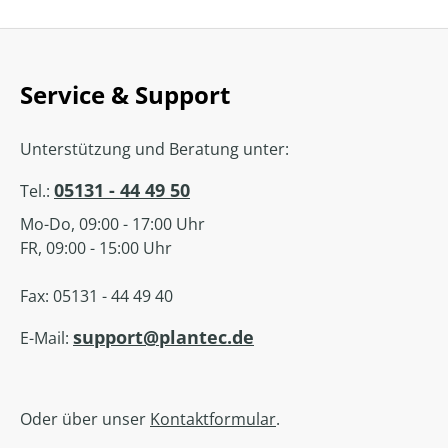
Service & Support
Unterstützung und Beratung unter:
05131 - 44 49 50
Tel.:
Mo-Do, 09:00 - 17:00 Uhr
FR, 09:00 - 15:00 Uhr
Fax: 05131 - 44 49 40
support@plantec.de
E-Mail:
Oder über unser
Kontaktformular
.