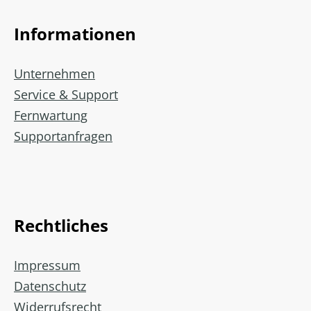
Informationen
Unternehmen
Service & Support
Fernwartung
Supportanfragen
Rechtliches
Impressum
Datenschutz
Widerrufsrecht