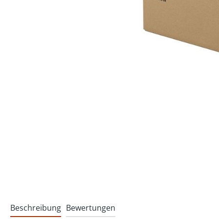
Beschreibung
Bewertungen