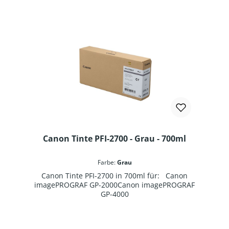
Canon Tinte PFI-2700 - Grau - 700ml
Farbe:
Grau
Canon Tinte PFI-2700 in 700ml für: Canon
imagePROGRAF GP-2000Canon imagePROGRAF
GP-4000