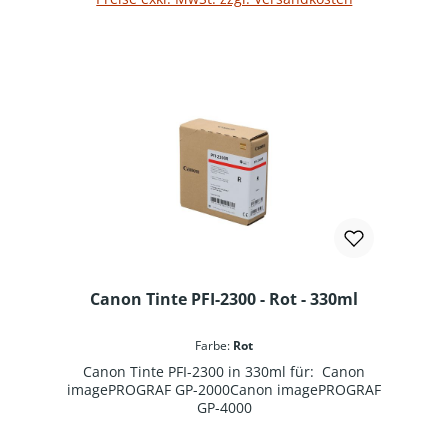
Canon Tinte PFI-2300 - Rot - 330ml
Farbe:
Rot
Canon Tinte PFI-2300 in 330ml für: Canon
imagePROGRAF GP-2000Canon imagePROGRAF
GP-4000