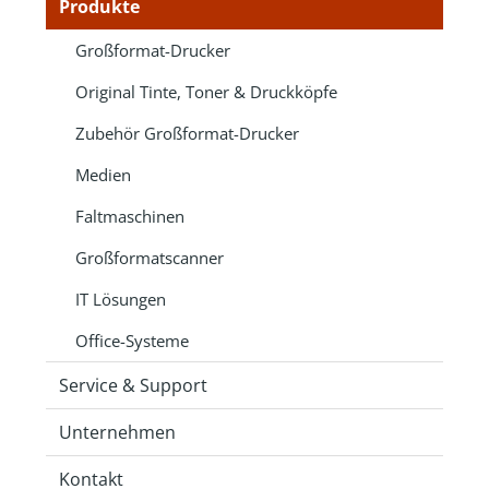
Produkte
Großformat-Drucker
Original Tinte, Toner & Druckköpfe
Zubehör Großformat-Drucker
Medien
Faltmaschinen
Großformatscanner
IT Lösungen
Office-Systeme
Service & Support
Unternehmen
Kontakt