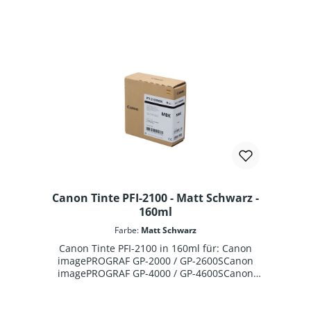
Canon Tinte PFI-2100 - Matt Schwarz -
160ml
Farbe:
Matt Schwarz
Canon Tinte PFI-2100 in 160ml für: Canon
imagePROGRAF GP-2000 / GP-2600SCanon
imagePROGRAF GP-4000 / GP-4600SCanon
imagePROGRAF GP-6600SCanon imagePROGRAF
Pro-2600Canon imagePROGRAF Pro-4600Canon
imagePROGRAF Pro-6600