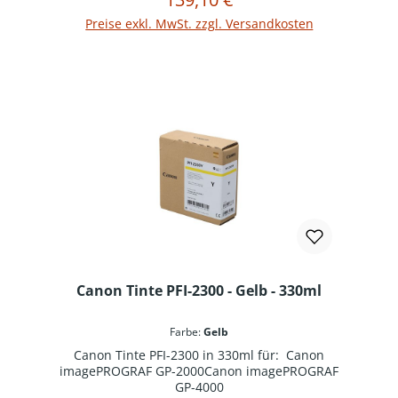
In den Warenkorb
Preise exkl. MwSt. zzgl. Versandkosten
Canon Tinte PFI-2300 - Gelb - 330ml
Farbe:
Gelb
Canon Tinte PFI-2300 in 330ml für: Canon
imagePROGRAF GP-2000Canon imagePROGRAF
GP-4000