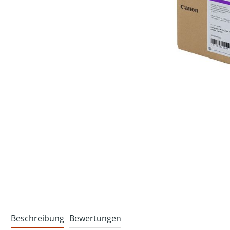
Beschreibung
Bewertungen