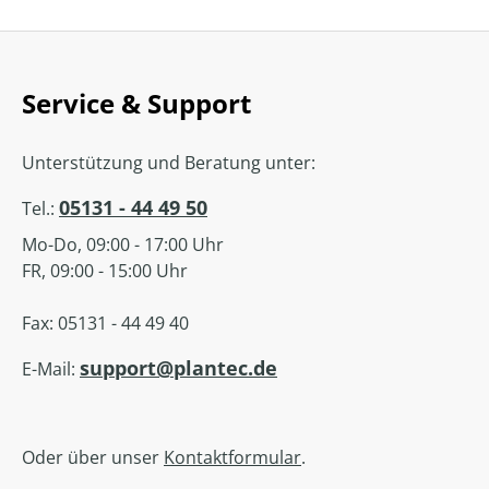
Service & Support
Unterstützung und Beratung unter:
05131 - 44 49 50
Tel.:
Mo-Do, 09:00 - 17:00 Uhr
FR, 09:00 - 15:00 Uhr
Fax: 05131 - 44 49 40
support@plantec.de
E-Mail:
Oder über unser
Kontaktformular
.