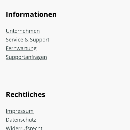
Informationen
Unternehmen
Service & Support
Fernwartung
Supportanfragen
Rechtliches
Impressum
Datenschutz
Widerrufsrecht