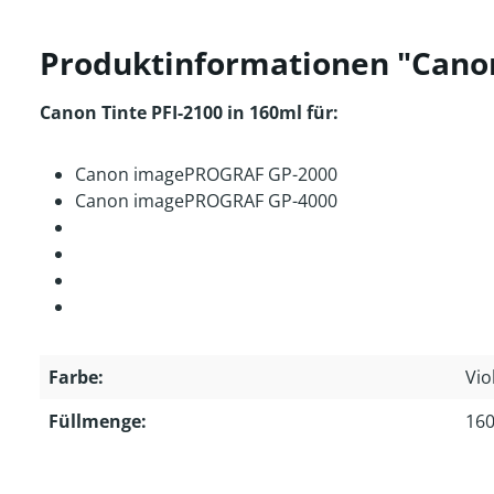
Produktinformationen "Canon T
Canon Tinte PFI-2100 in 160ml für:
Canon imagePROGRAF GP-2000
Canon imagePROGRAF GP-4000
Farbe:
Vio
Füllmenge:
160