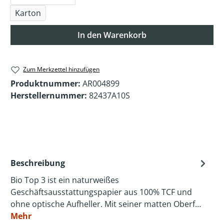
Karton
In den Warenkorb
Zum Merkzettel hinzufügen
Produktnummer:
AR004899
Herstellernummer:
82437A10S
Beschreibung
Bio Top 3 ist ein naturweißes
Geschäftsausstattungspapier aus 100% TCF und
ohne optische Aufheller. Mit seiner matten Oberf…
Mehr