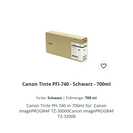
Canon Tinte PFI-740 - Schwarz - 700ml
Farbe:
Schwarz
|
Füllmenge:
700 ml
Canon Tinte PFI-740 in 700ml für: Canon
imagePROGRAF TZ-30000Canon imagePROGRAF
TZ-32000