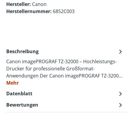
Hersteller:
Canon
Herstellernummer:
6852C003
Beschreibung
Canon imagePROGRAF TZ-32000 – Hochleistungs-
Drucker für professionelle Großformat-
Anwendungen Der Canon imagePROGRAF TZ-3200…
Mehr
Datenblatt
Bewertungen