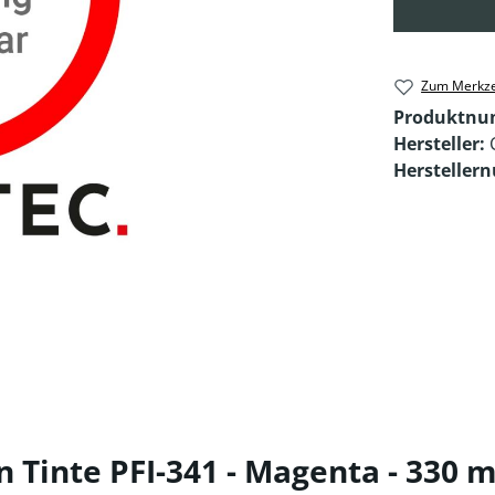
Zum Merkze
Produktn
Hersteller:
Hersteller
Tinte PFI-341 - Magenta - 330 m