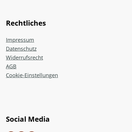
Rechtliches
Impressum
Datenschutz
Widerrufsrecht
AGB
Cookie-Einstellungen
Social Media