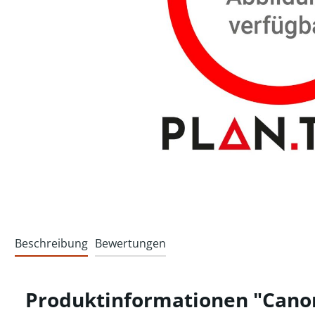
Beschreibung
Bewertungen
Produktinformationen "Canon 