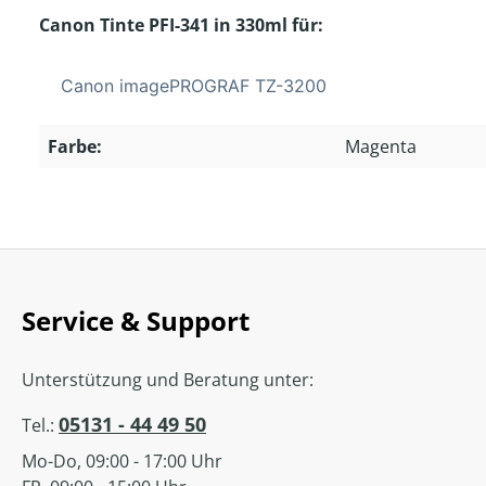
Canon Tinte PFI-341 in 330ml für:
Canon imagePROGRAF TZ-3200
Farbe:
Magenta
Service & Support
Unterstützung und Beratung unter:
05131 - 44 49 50
Tel.:
Mo-Do, 09:00 - 17:00 Uhr