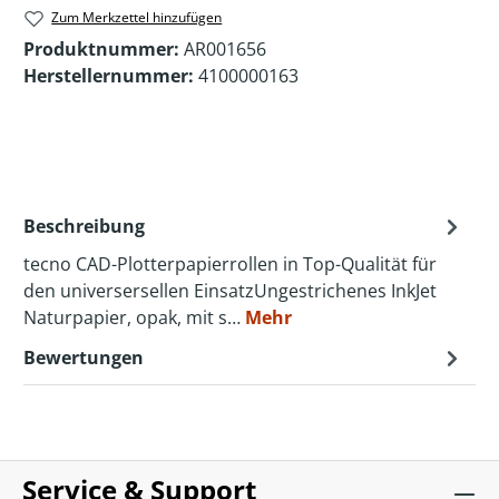
Zum Merkzettel hinzufügen
Produktnummer:
AR001656
Herstellernummer:
4100000163
Beschreibung
tecno CAD-Plotterpapierrollen in Top-Qualität für
den universersellen EinsatzUngestrichenes InkJet
Naturpapier, opak, mit s…
Mehr
Bewertungen
Service & Support