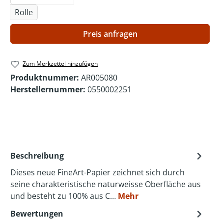
Rolle
Preis anfragen
Zum Merkzettel hinzufügen
Produktnummer:
AR005080
Herstellernummer:
0550002251
Beschreibung
Dieses neue FineArt-Papier zeichnet sich durch
seine charakteristische naturweisse Oberfläche aus
und besteht zu 100% aus C…
Mehr
Bewertungen