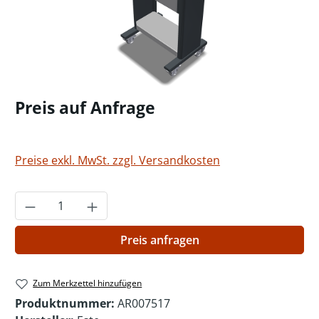
Preis auf Anfrage
Preise exkl. MwSt. zzgl. Versandkosten
Produkt Anzahl: Gib den gewünschten Wer
Preis anfragen
Zum Merkzettel hinzufügen
Produktnummer:
AR007517