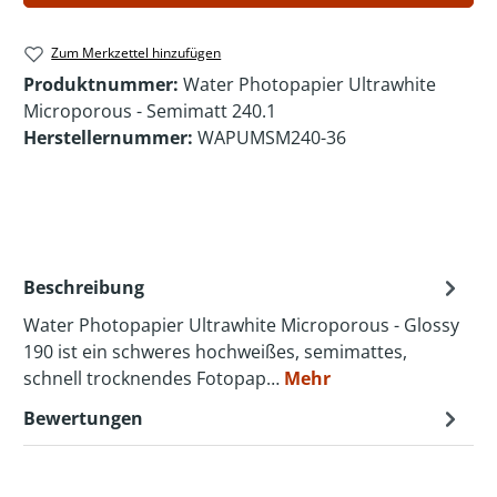
Zum Merkzettel hinzufügen
Produktnummer:
Water Photopapier Ultrawhite
Microporous - Semimatt 240.1
Herstellernummer:
WAPUMSM240-36
Beschreibung
Water Photopapier Ultrawhite Microporous - Glossy
190 ist ein schweres hochweißes, semimattes,
schnell trocknendes Fotopap…
Mehr
Bewertungen