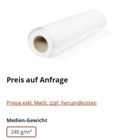
Bildergalerie überspringen
Preis auf Anfrage
Preise exkl. MwSt. zzgl. Versandkosten
auswählen
Medien-Gewicht
240 g/m²