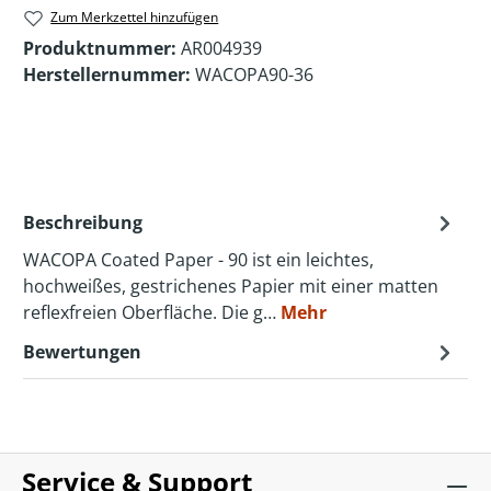
Zum Merkzettel hinzufügen
Produktnummer:
AR004939
Herstellernummer:
WACOPA90-36
Beschreibung
WACOPA Coated Paper - 90 ist ein leichtes,
hochweißes, gestrichenes Papier mit einer matten
reflexfreien Oberfläche. Die g…
Mehr
Bewertungen
Service & Support