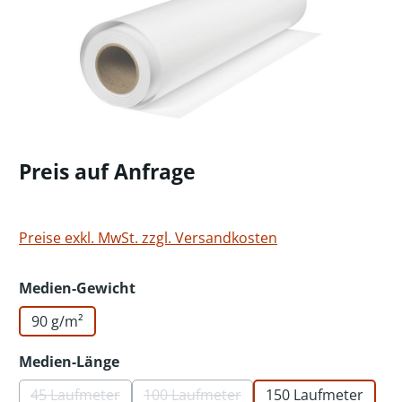
Preis auf Anfrage
Preise exkl. MwSt. zzgl. Versandkosten
auswählen
Medien-Gewicht
90 g/m²
auswählen
Medien-Länge
45 Laufmeter
100 Laufmeter
150 Laufmeter