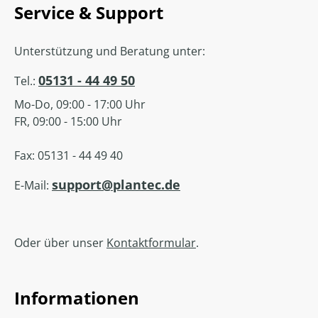
Service & Support
Unterstützung und Beratung unter:
05131 - 44 49 50
Tel.:
Mo-Do, 09:00 - 17:00 Uhr
FR, 09:00 - 15:00 Uhr
Fax: 05131 - 44 49 40
support@plantec.de
E-Mail:
Oder über unser
Kontaktformular
.
Informationen