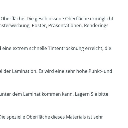
n Oberfläche. Die geschlossene Oberfläche ermöglicht
nsterwerbung, Poster, Präsentationen, Renderings
 eine extrem schnelle Tintentrocknung erreicht, die
i der Lamination. Es wird eine sehr hohe Punkt- und
 unter dem Laminat kommen kann. Lagern Sie bitte
spezielle Oberfläche dieses Materials ist sehr