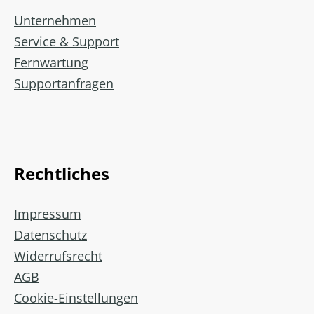
Unternehmen
Service & Support
Fernwartung
Supportanfragen
Rechtliches
Impressum
Datenschutz
Widerrufsrecht
AGB
Cookie-Einstellungen