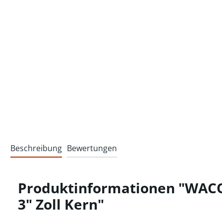
Beschreibung
Bewertungen
Produktinformationen "WACOP
3" Zoll Kern"