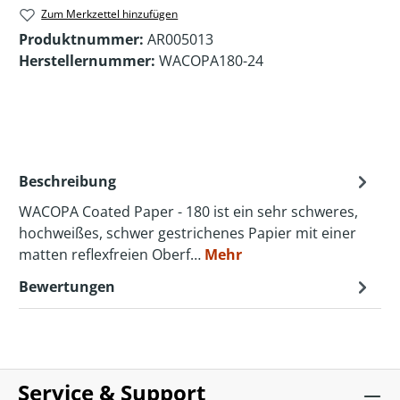
Zum Merkzettel hinzufügen
Produktnummer:
AR005013
Herstellernummer:
WACOPA180-24
Beschreibung
WACOPA Coated Paper - 180 ist ein sehr schweres,
hochweißes, schwer gestrichenes Papier mit einer
matten reflexfreien Oberf…
Mehr
Bewertungen
Service & Support