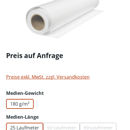
Preis auf Anfrage
Preise exkl. MwSt. zzgl. Versandkosten
auswählen
Medien-Gewicht
180 g/m²
auswählen
Medien-Länge
25 Laufmeter
60 Laufmeter
80 Laufmeter