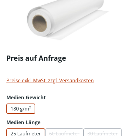
Preis auf Anfrage
Preise exkl. MwSt. zzgl. Versandkosten
auswählen
Medien-Gewicht
180 g/m²
auswählen
Medien-Länge
25 Laufmeter
60 Laufmeter
80 Laufmeter