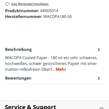
Zum Merkzettel hinzufügen
Produktnummer:
AR005014
Herstellernummer:
WACOPA180-50
Beschreibung
WACOPA Coated Paper - 180 ist ein sehr schweres,
hochweißes, schwer gestrichenes Papier mit einer
matten reflexfreien Oberf…
Mehr
Bewertungen
Service & Support