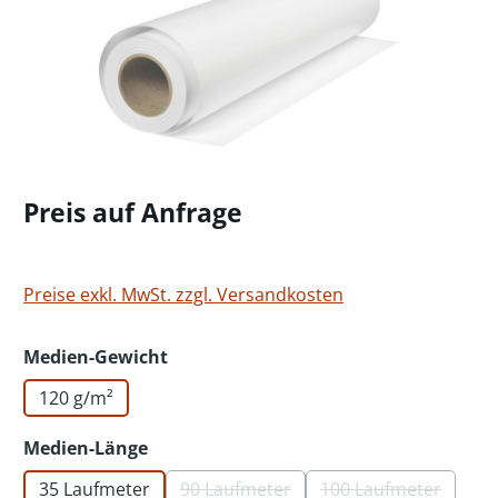
Preis auf Anfrage
Preise exkl. MwSt. zzgl. Versandkosten
auswählen
Medien-Gewicht
120 g/m²
auswählen
Medien-Länge
35 Laufmeter
90 Laufmeter
100 Laufmeter