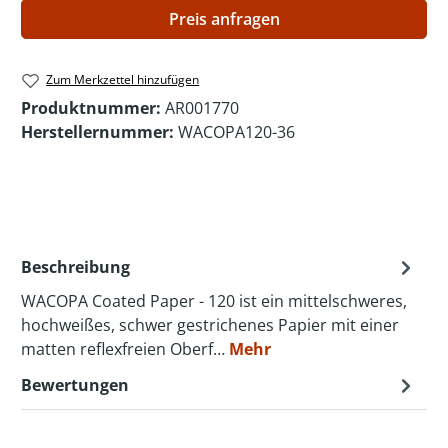
Preis anfragen
Zum Merkzettel hinzufügen
Produktnummer:
AR001770
Herstellernummer:
WACOPA120-36
Beschreibung
WACOPA Coated Paper - 120 ist ein mittelschweres,
hochweißes, schwer gestrichenes Papier mit einer
matten reflexfreien Oberf…
Mehr
Bewertungen