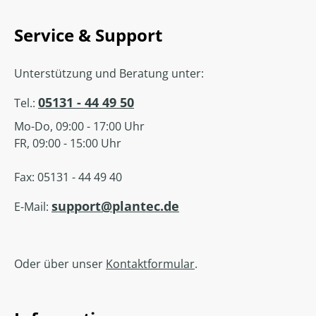
Service & Support
Unterstützung und Beratung unter:
05131 - 44 49 50
Tel.:
Mo-Do, 09:00 - 17:00 Uhr
FR, 09:00 - 15:00 Uhr
Fax: 05131 - 44 49 40
support@plantec.de
E-Mail:
Oder über unser
Kontaktformular
.