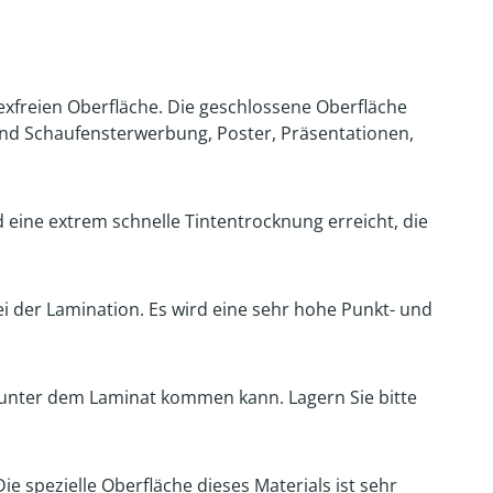
exfreien Oberfläche. Die geschlossene Oberfläche
ind Schaufensterwerbung, Poster, Präsentationen,
 eine extrem schnelle Tintentrocknung erreicht, die
i der Lamination. Es wird eine sehr hohe Punkt- und
 unter dem Laminat kommen kann. Lagern Sie bitte
spezielle Oberfläche dieses Materials ist sehr