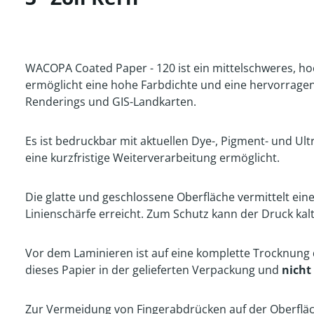
WACOPA Coated Paper - 120 ist ein mittelschweres, ho
ermöglicht eine hohe Farbdichte und eine hervorrage
Renderings und GIS-Landkarten.
Es ist bedruckbar mit aktuellen Dye-, Pigment- und Ul
eine kurzfristige Weiterverarbeitung ermöglicht.
Die glatte und geschlossene Oberfläche vermittelt ei
Linienschärfe erreicht. Zum Schutz kann der Druck kal
Vor dem Laminieren ist auf eine komplette Trocknung
dieses Papier in der gelieferten Verpackung und
nicht
Zur Vermeidung von Fingerabdrücken auf der Oberfläc