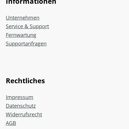
Informationen
Unternehmen
Service & Support
Fernwartung
Supportanfragen
Rechtliches
Impressum
Datenschutz
Widerrufsrecht
AGB