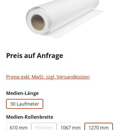
Preis auf Anfrage
Preise exkl. MwSt. zzgl. Versandkosten
auswählen
Medien-Länge
30 Laufmeter
auswählen
Medien-Rollenbreite
610 mm
914 mm
1067 mm
1270 mm