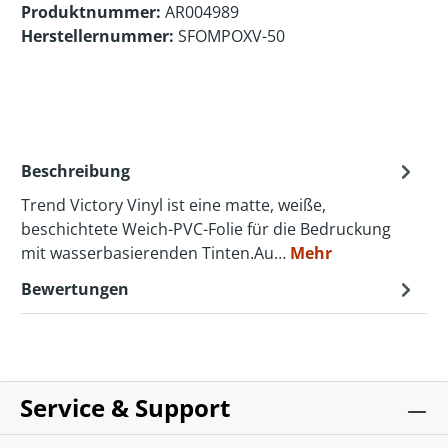
Produktnummer:
AR004989
Herstellernummer:
SFOMPOXV-50
Beschreibung
Trend Victory Vinyl ist eine matte, weiße,
beschichtete Weich-PVC-Folie für die Bedruckung
mit wasserbasierenden Tinten.Au…
Mehr
Bewertungen
Service & Support