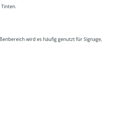
 Tinten.
ßenbereich wird es häufig genutzt für Signage,