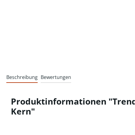
Beschreibung
Bewertungen
Produktinformationen "Trend 
Kern"