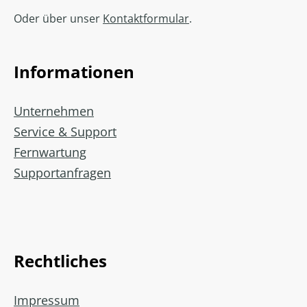
Oder über unser
Kontaktformular
.
Informationen
Unternehmen
Service & Support
Fernwartung
Supportanfragen
Rechtliches
Impressum