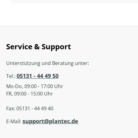
Service & Support
Unterstützung und Beratung unter:
05131 - 44 49 50
Tel.:
Mo-Do, 09:00 - 17:00 Uhr
FR, 09:00 - 15:00 Uhr
Fax: 05131 - 44 49 40
support@plantec.de
E-Mail: