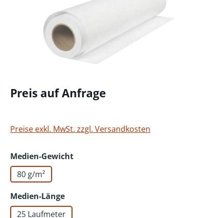
Preis auf Anfrage
Preise exkl. MwSt. zzgl. Versandkosten
auswählen
Medien-Gewicht
80 g/m²
auswählen
Medien-Länge
25 Laufmeter