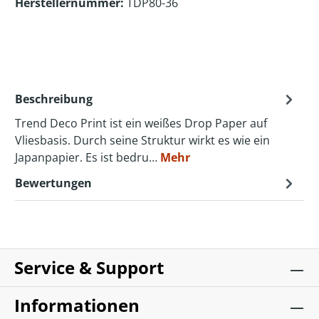
Herstellernummer:
TDP80-36
Beschreibung
Trend Deco Print ist ein weißes Drop Paper auf
Vliesbasis. Durch seine Struktur wirkt es wie ein
Japanpapier. Es ist bedru…
Mehr
Bewertungen
Service & Support
Informationen