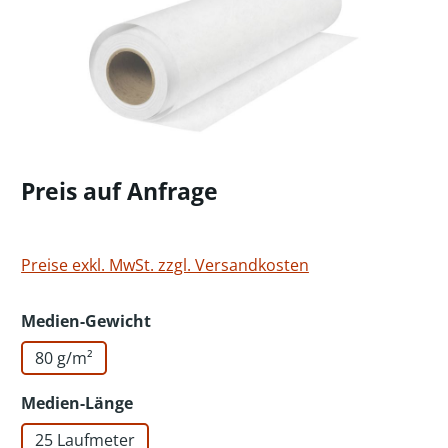
Preis auf Anfrage
Preise exkl. MwSt. zzgl. Versandkosten
auswählen
Medien-Gewicht
80 g/m²
auswählen
Medien-Länge
25 Laufmeter