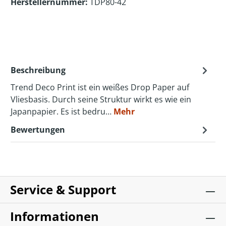
Herstellernummer:
TDP80-42
Beschreibung
Trend Deco Print ist ein weißes Drop Paper auf
Vliesbasis. Durch seine Struktur wirkt es wie ein
Japanpapier. Es ist bedru…
Mehr
Bewertungen
Service & Support
Informationen