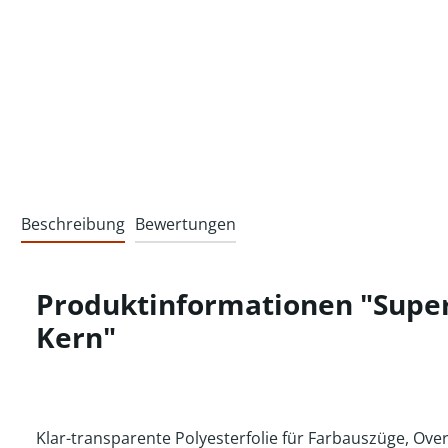
Beschreibung
Bewertungen
Produktinformationen "SuperC
Kern"
Klar-transparente Polyesterfolie für Farbauszüge, Ove