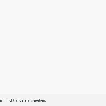
nn nicht anders angegeben.