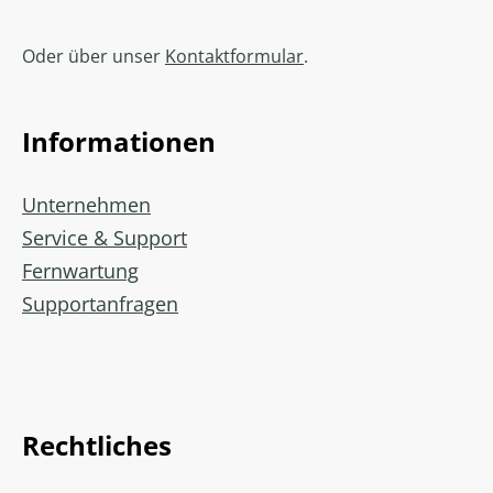
Oder über unser
Kontaktformular
.
Informationen
Unternehmen
Service & Support
Fernwartung
Supportanfragen
Rechtliches