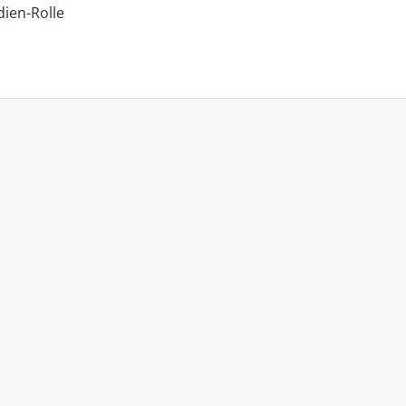
dien-Rolle