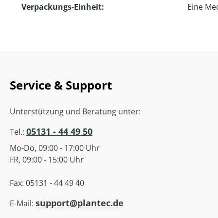
Verpackungs-Einheit:
Eine Me
Service & Support
Unterstützung und Beratung unter:
05131 - 44 49 50
Tel.:
Mo-Do, 09:00 - 17:00 Uhr
FR, 09:00 - 15:00 Uhr
Fax: 05131 - 44 49 40
support@plantec.de
E-Mail: