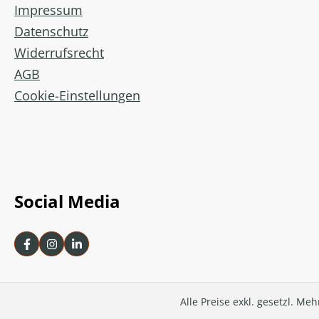
Impressum
Datenschutz
Widerrufsrecht
AGB
Cookie-Einstellungen
Social Media
Alle Preise exkl. gesetzl. Me