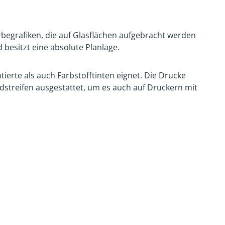
rbegrafiken, die auf Glasflächen aufgebracht werden
 besitzt eine absolute Planlage.
ierte als auch Farbstofftinten eignet. Die Drucke
dstreifen ausgestattet, um es auch auf Druckern mit