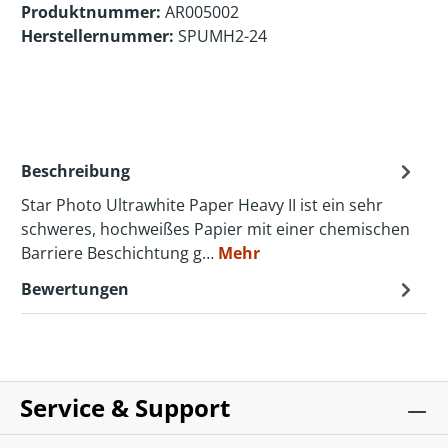
Produktnummer:
AR005002
Herstellernummer:
SPUMH2-24
Beschreibung
Star Photo Ultrawhite Paper Heavy II ist ein sehr
schweres, hochweißes Papier mit einer chemischen
Barriere Beschichtung g…
Mehr
Bewertungen
Service & Support