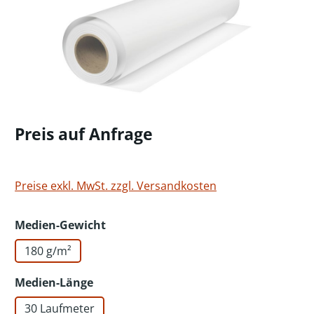
Preis auf Anfrage
Preise exkl. MwSt. zzgl. Versandkosten
auswählen
Medien-Gewicht
180 g/m²
auswählen
Medien-Länge
30 Laufmeter