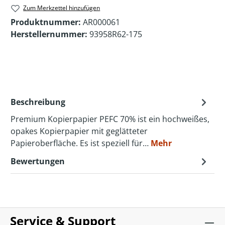
Zum Merkzettel hinzufügen
Produktnummer:
AR000061
Herstellernummer:
93958R62-175
Beschreibung
Premium Kopierpapier PEFC 70% ist ein hochweißes,
opakes Kopierpapier mit geglätteter
Papieroberfläche. Es ist speziell für…
Mehr
Bewertungen
Service & Support