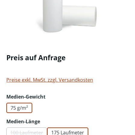
Preis auf Anfrage
Preise exkl. MwSt. zzgl. Versandkosten
auswählen
Medien-Gewicht
75 g/m²
auswählen
Medien-Länge
100 Laufmeter
175 Laufmeter