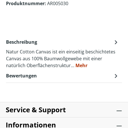
Produktnummer:
AR005030
Beschreibung
Natur Cotton Canvas ist ein einseitig beschichtetes
Canvas aus 100% Baumwollgewebe mit einer
natürlich Oberflächenstruktur…
Mehr
Bewertungen
Service & Support
Informationen