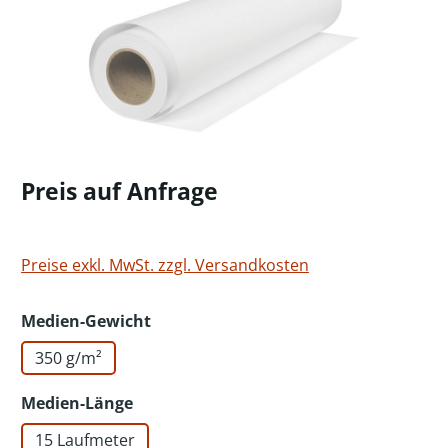
Preis auf Anfrage
Preise exkl. MwSt. zzgl. Versandkosten
auswählen
Medien-Gewicht
350 g/m²
auswählen
Medien-Länge
15 Laufmeter