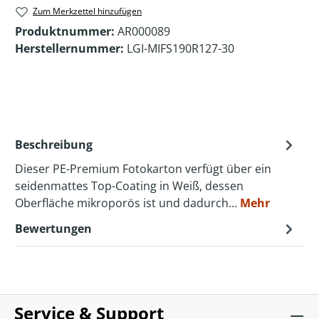
Zum Merkzettel hinzufügen
Produktnummer:
AR000089
Herstellernummer:
LGI-MIFS190R127-30
Beschreibung
Dieser PE-Premium Fotokarton verfügt über ein
seidenmattes Top-Coating in Weiß, dessen
Oberfläche mikroporös ist und dadurch…
Mehr
Bewertungen
Service & Support