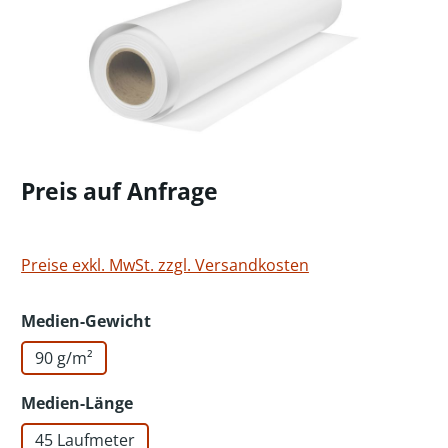
Preis auf Anfrage
Preise exkl. MwSt. zzgl. Versandkosten
auswählen
Medien-Gewicht
90 g/m²
auswählen
Medien-Länge
45 Laufmeter