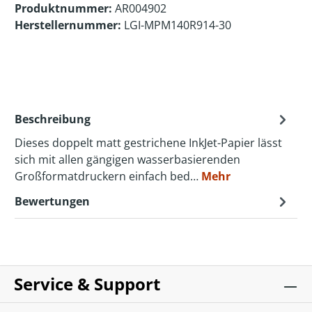
Produktnummer:
AR004902
Herstellernummer:
LGI-MPM140R914-30
Beschreibung
Dieses doppelt matt gestrichene InkJet-Papier lässt
sich mit allen gängigen wasserbasierenden
Großformatdruckern einfach bed…
Mehr
Bewertungen
Service & Support