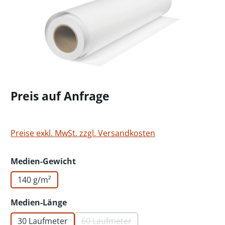
Preis auf Anfrage
Preise exkl. MwSt. zzgl. Versandkosten
auswählen
Medien-Gewicht
140 g/m²
auswählen
Medien-Länge
30 Laufmeter
60 Laufmeter