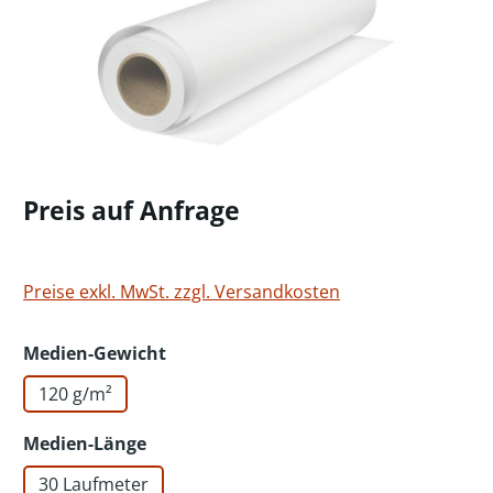
Preis auf Anfrage
Preise exkl. MwSt. zzgl. Versandkosten
auswählen
Medien-Gewicht
120 g/m²
auswählen
Medien-Länge
30 Laufmeter