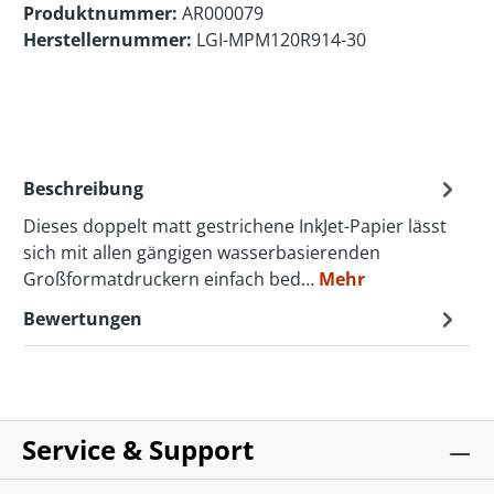
Produktnummer:
AR000079
Herstellernummer:
LGI-MPM120R914-30
Beschreibung
Dieses doppelt matt gestrichene InkJet-Papier lässt
sich mit allen gängigen wasserbasierenden
Großformatdruckern einfach bed…
Mehr
Bewertungen
Service & Support