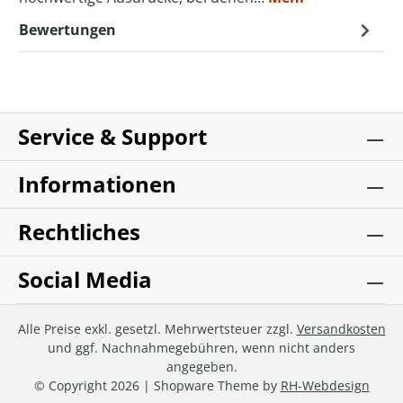
Bewertungen
Service & Support
Informationen
Rechtliches
Social Media
Alle Preise exkl. gesetzl. Mehrwertsteuer zzgl.
Versandkosten
und ggf. Nachnahmegebühren, wenn nicht anders
angegeben.
© Copyright 2026 | Shopware Theme by
RH-Webdesign