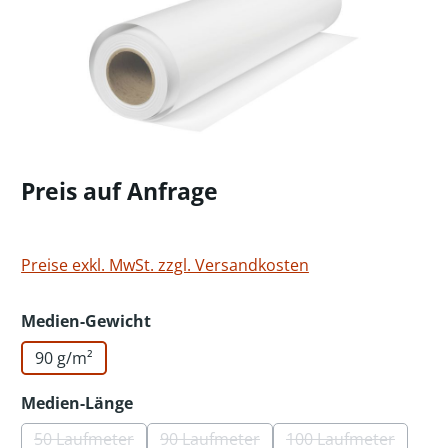
Preis auf Anfrage
Preise exkl. MwSt. zzgl. Versandkosten
auswählen
Medien-Gewicht
90 g/m²
auswählen
Medien-Länge
50 Laufmeter
90 Laufmeter
100 Laufmeter