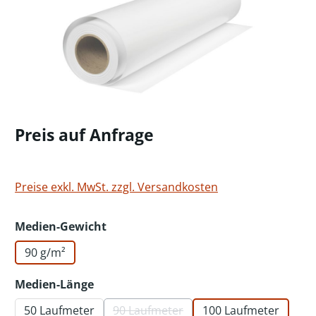
Preis auf Anfrage
Preise exkl. MwSt. zzgl. Versandkosten
auswählen
Medien-Gewicht
90 g/m²
auswählen
Medien-Länge
50 Laufmeter
90 Laufmeter
100 Laufmeter