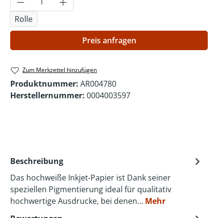
Rolle
Preis anfragen
Zum Merkzettel hinzufügen
Produktnummer:
AR004780
Herstellernummer:
0004003597
Beschreibung
Das hochweiße Inkjet-Papier ist Dank seiner
speziellen Pigmentierung ideal für qualitativ
hochwertige Ausdrucke, bei denen…
Mehr