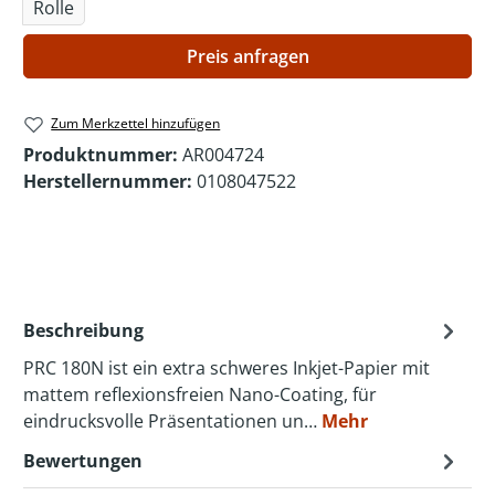
Rolle
Preis anfragen
Zum Merkzettel hinzufügen
Produktnummer:
AR004724
Herstellernummer:
0108047522
Beschreibung
PRC 180N ist ein extra schweres Inkjet-Papier mit
mattem reflexionsfreien Nano-Coating, für
eindrucksvolle Präsentationen un…
Mehr
Bewertungen