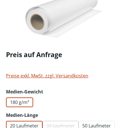
Preis auf Anfrage
Preise exkl. MwSt. zzgl. Versandkosten
auswählen
Medien-Gewicht
180 g/m²
auswählen
Medien-Länge
20 Laufmeter
30 Laufmeter
50 Laufmeter