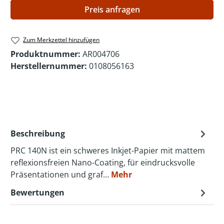
Preis anfragen
Zum Merkzettel hinzufügen
Produktnummer:
AR004706
Herstellernummer:
0108056163
Beschreibung
PRC 140N ist ein schweres Inkjet-Papier mit mattem
reflexionsfreien Nano-Coating, für eindrucksvolle
Präsentationen und graf…
Mehr
Bewertungen