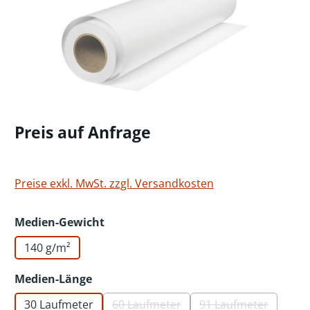
Preis auf Anfrage
Preise exkl. MwSt. zzgl. Versandkosten
auswählen
Medien-Gewicht
140 g/m²
auswählen
Medien-Länge
30 Laufmeter
60 Laufmeter
91 Laufmeter