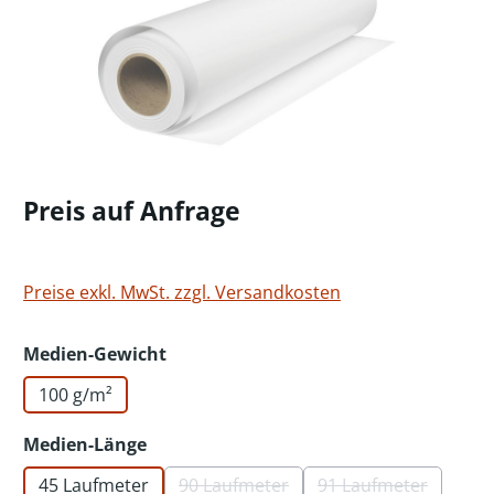
Preis auf Anfrage
Preise exkl. MwSt. zzgl. Versandkosten
auswählen
Medien-Gewicht
100 g/m²
auswählen
Medien-Länge
45 Laufmeter
90 Laufmeter
91 Laufmeter