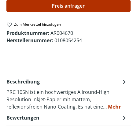
Preis anfragen
Zum Merkzettel hinzufügen
Produktnummer:
AR004670
Herstellernummer:
0108054254
Beschreibung
PRC 105N ist ein hochwertiges Allround-High
Resolution InkJet-Papier mit mattem,
reflexionsfreien Nano-Coating. Es hat eine…
Mehr
Bewertungen