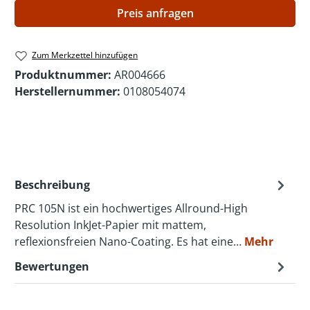
Preis anfragen
Zum Merkzettel hinzufügen
Produktnummer:
AR004666
Herstellernummer:
0108054074
Beschreibung
PRC 105N ist ein hochwertiges Allround-High
Resolution InkJet-Papier mit mattem,
reflexionsfreien Nano-Coating. Es hat eine…
Mehr
Bewertungen