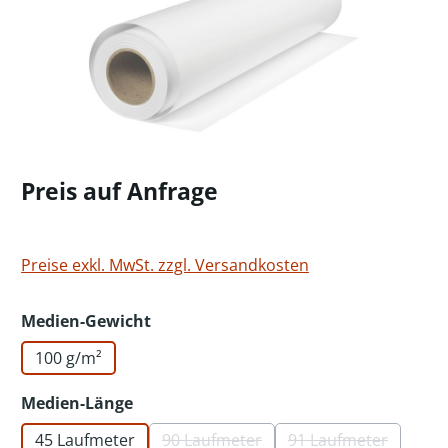
Preis auf Anfrage
Preise exkl. MwSt. zzgl. Versandkosten
auswählen
Medien-Gewicht
100 g/m²
auswählen
Medien-Länge
45 Laufmeter
90 Laufmeter
91 Laufmeter