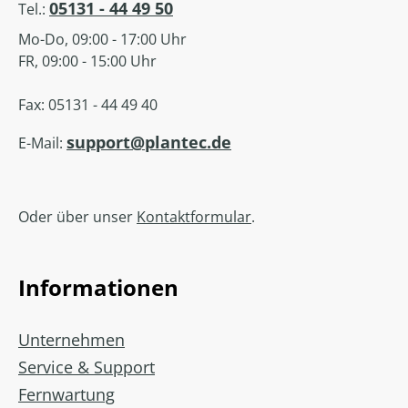
05131 - 44 49 50
Tel.:
Mo-Do, 09:00 - 17:00 Uhr
FR, 09:00 - 15:00 Uhr
Fax: 05131 - 44 49 40
support@plantec.de
E-Mail:
Oder über unser
Kontaktformular
.
Informationen
Unternehmen
Service & Support
Fernwartung