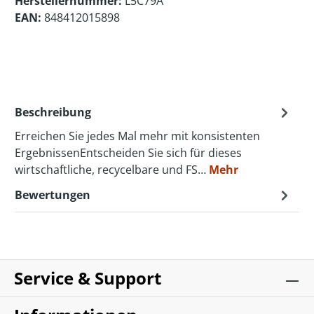
Herstellernummer:
L5C79A
EAN:
848412015898
Beschreibung
Erreichen Sie jedes Mal mehr mit konsistenten
ErgebnissenEntscheiden Sie sich für dieses
wirtschaftliche, recycelbare und FS…
Mehr
Bewertungen
Service & Support