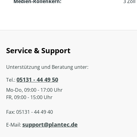
Medien-Rollenkern:
3 Zoll
Service & Support
Unterstützung und Beratung unter:
05131 - 44 49 50
Tel.:
Mo-Do, 09:00 - 17:00 Uhr
FR, 09:00 - 15:00 Uhr
Fax: 05131 - 44 49 40
support@plantec.de
E-Mail: