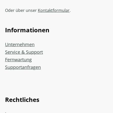
Oder über unser
Kontaktformular
.
Informationen
Unternehmen
Service & Support
Fernwartung
Supportanfragen
Rechtliches