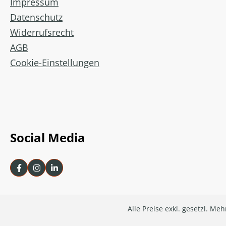
Impressum
Datenschutz
Widerrufsrecht
AGB
Cookie-Einstellungen
Social Media
Alle Preise exkl. gesetzl. Me