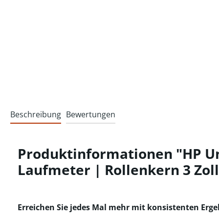
Beschreibung
Bewertungen
Produktinformationen "HP Un
Laufmeter | Rollenkern 3 Zoll
Erreichen Sie jedes Mal mehr mit konsistenten Erg