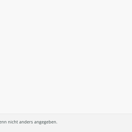
nn nicht anders angegeben.