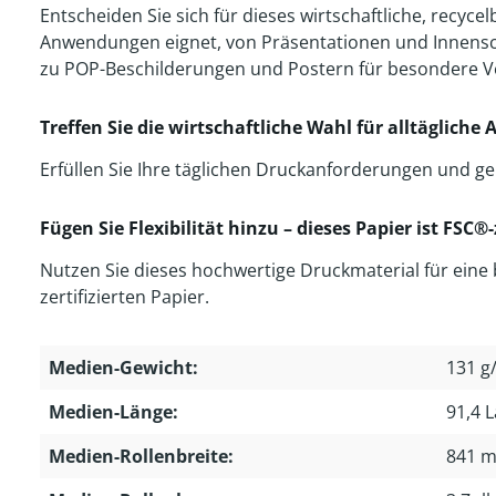
Entscheiden Sie sich für dieses wirtschaftliche, recycel
Anwendungen eignet, von Präsentationen und Innenschi
zu POP-Beschilderungen und Postern für besondere Vera
Treffen Sie die wirtschaftliche Wahl für alltägliche
Erfüllen Sie Ihre täglichen Druckanforderungen und ge
Fügen Sie Flexibilität hinzu – dieses Papier ist FSC®-z
Nutzen Sie dieses hochwertige Druckmaterial für eine b
zertifizierten Papier.
Medien-Gewicht:
131 g
Medien-Länge:
91,4 
Medien-Rollenbreite:
841 