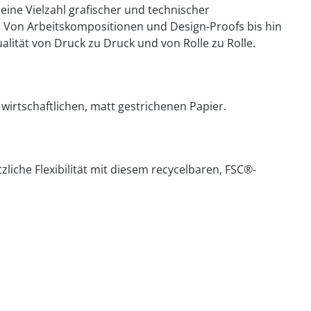
r eine Vielzahl grafischer und technischer
. Von Arbeitskompositionen und Design-Proofs bis hin
lität von Druck zu Druck und von Rolle zu Rolle.
wirtschaftlichen, matt gestrichenen Papier.
liche Flexibilität mit diesem recycelbaren, FSC®-