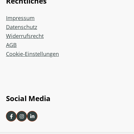
Rechtliches
Impressum
Datenschutz
Widerrufsrecht
AGB
Cookie-Einstellungen
Social Media