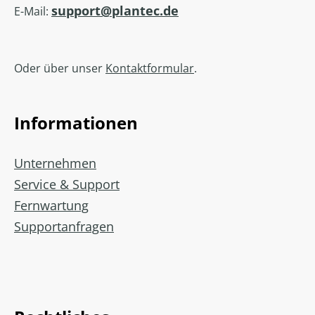
support@plantec.de
E-Mail:
Oder über unser
Kontaktformular
.
Informationen
Unternehmen
Service & Support
Fernwartung
Supportanfragen