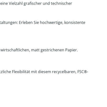
r eine Vielzahl grafischer und technischer
.
ltungen: Erleben Sie hochwertige, konsistente
wirtschaftlichen, matt gestrichenen Papier.
liche Flexibilität mit diesem recycelbaren, FSC®-