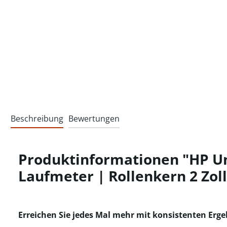
Beschreibung
Bewertungen
Produktinformationen "HP Un
Laufmeter | Rollenkern 2 Zoll
Erreichen Sie jedes Mal mehr mit konsistenten Erg