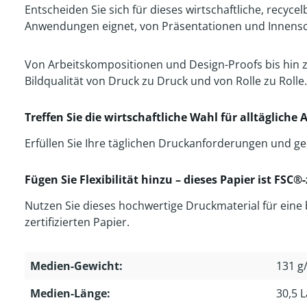
Entscheiden Sie sich für dieses wirtschaftliche, recycel
Anwendungen eignet, von Präsentationen und Innenschi
Von Arbeitskompositionen und Design-Proofs bis hin 
Bildqualität von Druck zu Druck und von Rolle zu Rolle.
Treffen Sie die wirtschaftliche Wahl für alltägliche
Erfüllen Sie Ihre täglichen Druckanforderungen und ge
Fügen Sie Flexibilität hinzu – dieses Papier ist FSC®-z
Nutzen Sie dieses hochwertige Druckmaterial für eine b
zertifizierten Papier.
Medien-Gewicht:
131 g
Medien-Länge:
30,5 