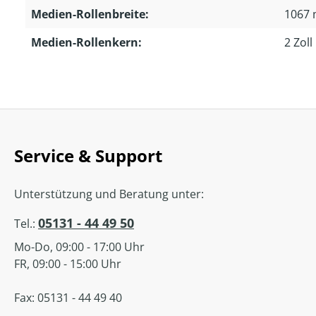
Medien-Rollenbreite:
1067
Medien-Rollenkern:
2 Zoll
Service & Support
Unterstützung und Beratung unter:
05131 - 44 49 50
Tel.:
Mo-Do, 09:00 - 17:00 Uhr
FR, 09:00 - 15:00 Uhr
Fax: 05131 - 44 49 40