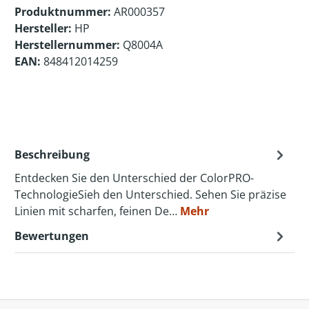
Produktnummer:
AR000357
Hersteller:
HP
Herstellernummer:
Q8004A
EAN:
848412014259
Beschreibung
Entdecken Sie den Unterschied der ColorPRO-
TechnologieSieh den Unterschied. Sehen Sie präzise
Linien mit scharfen, feinen De…
Mehr
Bewertungen